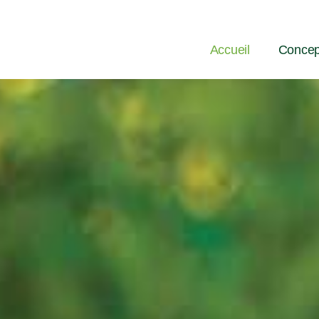
Accueil
Concep