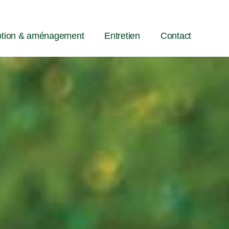
tion & aménagement
Entretien
Contact