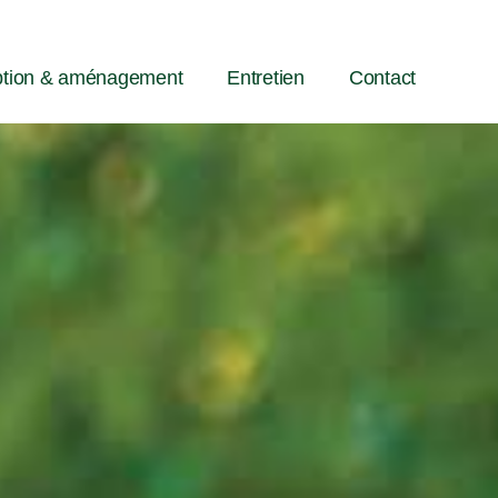
tion & aménagement
Entretien
Contact