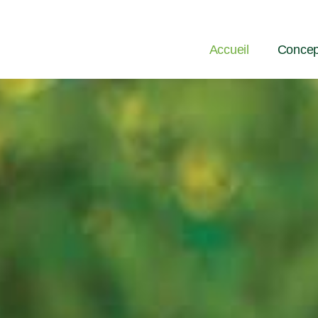
Accueil
Concep