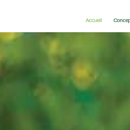
Accueil
Concep