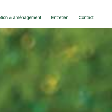
tion & aménagement
Entretien
Contact