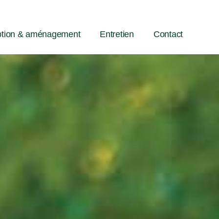
tion & aménagement
Entretien
Contact