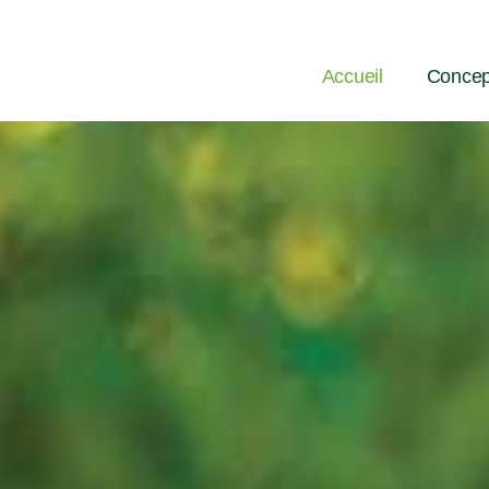
Accueil
Concep